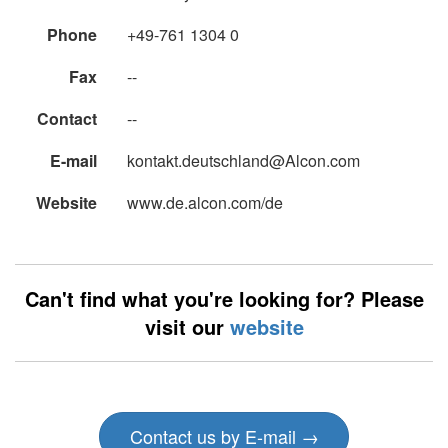
Phone
+49-761 1304 0
Fax
--
Contact
--
E-mail
kontakt.deutschland@Alcon.com
Website
www.de.alcon.com/de
Can't find what you're looking for? Please
visit our
website
Contact us by E-mail →