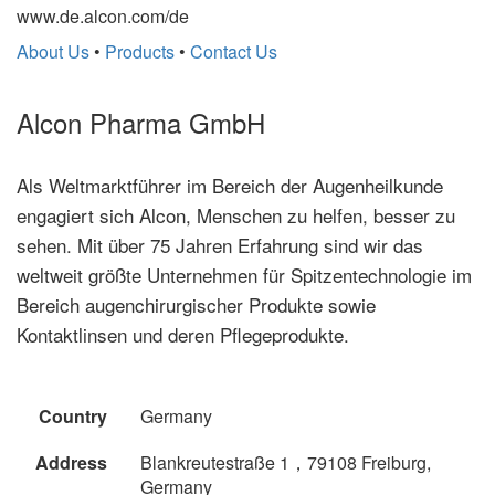
www.de.alcon.com/de
About Us
•
Products
•
Contact Us
Alcon Pharma GmbH
Als Weltmarktführer im Bereich der Augenheilkunde
engagiert sich Alcon, Menschen zu helfen, besser zu
sehen. Mit über 75 Jahren Erfahrung sind wir das
weltweit größte Unternehmen für Spitzentechnologie im
Bereich augenchirurgischer Produkte sowie
Kontaktlinsen und deren Pflegeprodukte.
Country
Germany
Address
Blankreutestraße 1，79108 Freiburg,
Germany