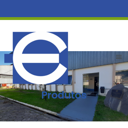
Produtos