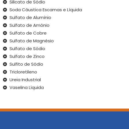
Silicato de Sódio
Soda Cáustica Escamas e Líquida
Sulfato de Alumínio
Sulfato de Amônio
Sulfato de Cobre
Sulfato de Magnésio
Sulfato de Sódio
Sulfato de Zinco
Sulfito de Sódio
Tricloretileno
Ureia Industrial
Vaselina Líquida