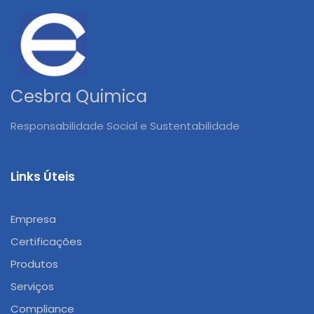
Cesbra Quimica
Responsabilidade Social e Sustentabilidade
Links Úteis
Empresa
Certificações
Produtos
Serviços
Compliance